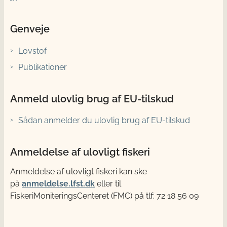
Genveje
Lovstof
Publikationer
Anmeld ulovlig brug af EU-tilskud
Sådan anmelder du ulovlig brug af EU-tilskud
Anmeldelse af ulovligt fiskeri
Anmeldelse af ulovligt fiskeri kan ske
på
anmeldelse.lfst.dk
eller til
FiskeriMoniteringsCenteret (FMC) på tlf: 72 18 56 09