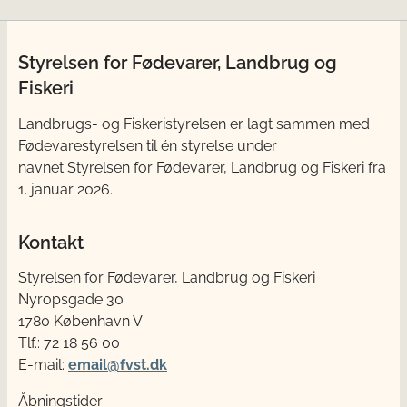
Styrelsen for Fødevarer, Landbrug og
Fiskeri
Landbrugs- og Fiskeristyrelsen er lagt sammen med
Fødevarestyrelsen til én styrelse under
navnet Styrelsen for Fødevarer, Landbrug og Fiskeri fra
1. januar 2026.
Kontakt
Styrelsen for Fødevarer, Landbrug og Fiskeri
Nyropsgade 30
1780 København V
Tlf.: 72 18 56 00
E-mail:
email@fvst.dk
Åbningstider: