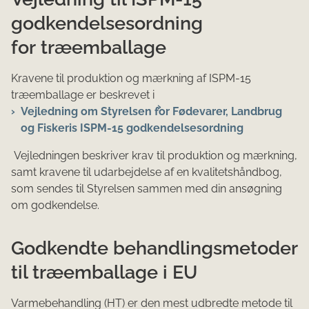
godkendelsesordning
for træemballage
Kravene til produktion og mærkning af ISPM-15
træemballage er beskrevet i
Vejledning om Styrelsen for Fødevarer, Landbrug
og Fiskeris ISPM-15 godkendelsesordning
Vejledningen beskriver krav til produktion og mærkning,
samt kravene til udarbejdelse af en kvalitetshåndbog,
som sendes til Styrelsen sammen med din ansøgning
om godkendelse.
Godkendte behandlingsmetoder
til træemballage i EU
Varmebehandling (HT) er den mest udbredte metode til